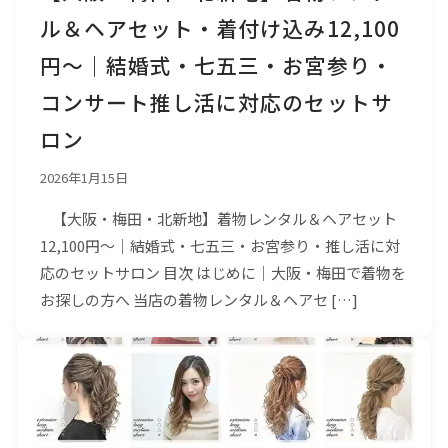
ル＆ヘアセット・着付け込み12,100
円〜｜結婚式・七五三・お宮参り・
コンサート推し活に対応のセットサ
ロン
2026年1月15日
【大阪・梅田・北新地】着物レンタル＆ヘアセット
12,100円〜｜結婚式・七五三・お宮参り・推し活に対
応のセットサロン 目次 はじめに｜大阪・梅田で着物を
お探しの方へ 当店の着物レンタル＆ヘアセ […]