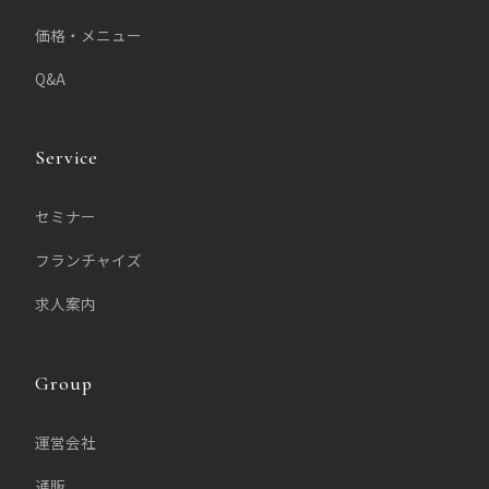
価格・メニュー
Q&A
Service
セミナー
フランチャイズ
求人案内
Group
運営会社
通販