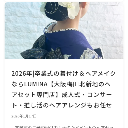
2026年|卒業式の着付け＆ヘアメイク
ならLUMINA【大阪梅田北新地のヘ
アセット専門店】成人式・コンサー
ト・推し活のヘアアレンジもお任せ
2026年1月17日
卒業式のご予約受付中！大切なイベントのヘアセッ