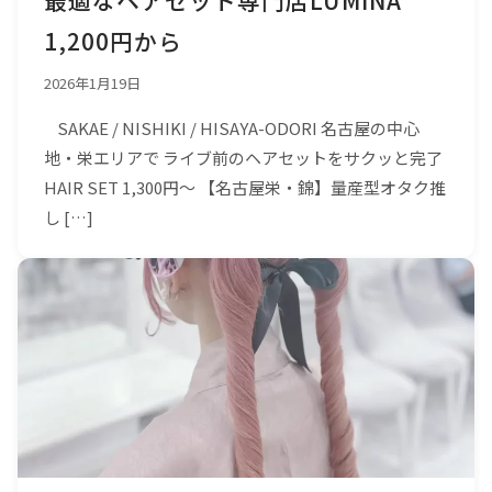
最適なヘアセット専門店LUMINA
1,200円から
2026年1月19日
SAKAE / NISHIKI / HISAYA-ODORI 名古屋の中心
地・栄エリアで ライブ前のヘアセットをサクッと完了
HAIR SET 1,300円〜 【名古屋栄・錦】量産型オタク推
し […]