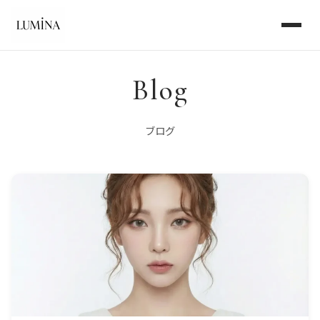
Blog
ブログ